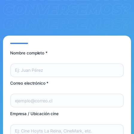
Nombre completo *
Correo electrónico *
Empresa / Ubicación cine