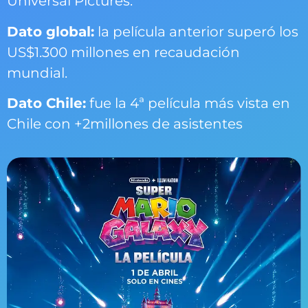
Universal Pictures.
Dato global:
la película anterior superó los
US$1.300 millones en recaudación
mundial.
Dato Chile:
fue la 4ª película más vista en
Chile con +2millones de asistentes