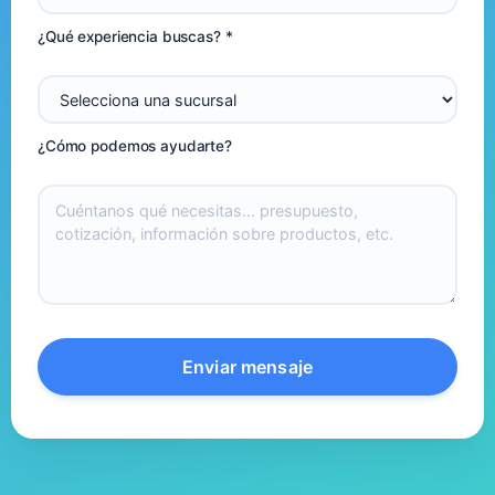
¿Qué experiencia buscas? *
¿Cómo podemos ayudarte?