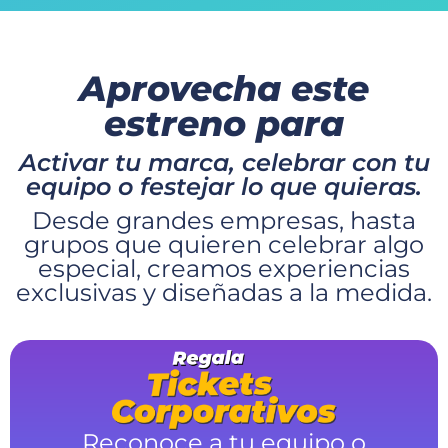
Aprovecha este
estreno para
Activar tu marca, celebrar con tu
equipo o festejar lo que quieras.
Desde grandes empresas, hasta
grupos que quieren celebrar algo
especial, creamos experiencias
exclusivas y diseñadas a la medida.
Reconoce a tu equipo o