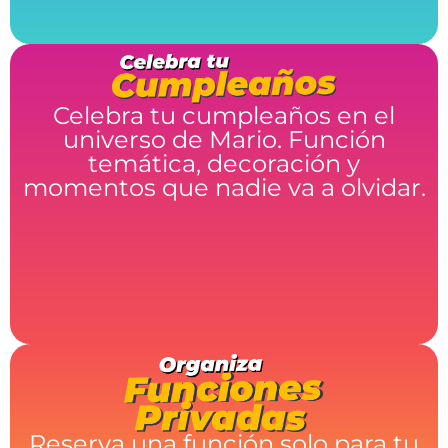
Celebra tu cumpleaños en el
universo de Mario. Función
temática, decoración y
momentos que nadie va a olvidar.
Reserva una función solo para tu