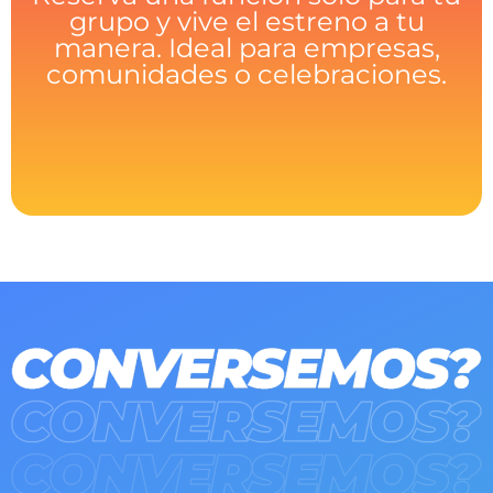
grupo y vive el estreno a tu
manera. Ideal para empresas,
comunidades o celebraciones.