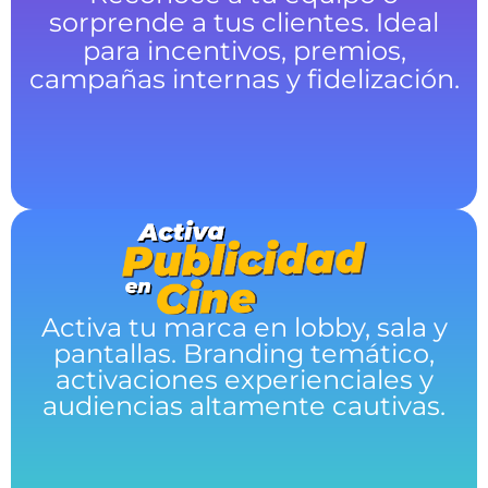
sorprende a tus clientes. Ideal
para incentivos, premios,
campañas internas y fidelización.
Activa tu marca en lobby, sala y
pantallas. Branding temático,
activaciones experienciales y
audiencias altamente cautivas.