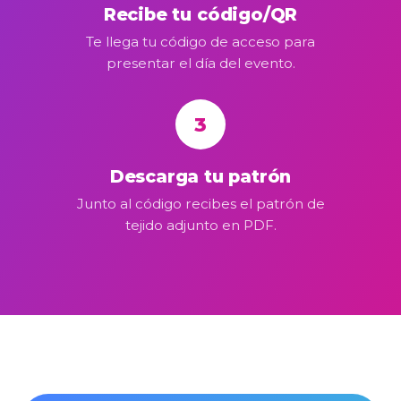
Recibe tu código/QR
Te llega tu código de acceso para
presentar el día del evento.
3
Descarga tu patrón
Junto al código recibes el patrón de
tejido adjunto en PDF.