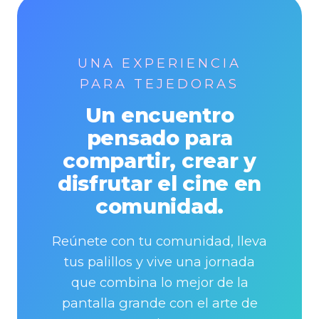
UNA EXPERIENCIA
PARA TEJEDORAS
Un encuentro
pensado para
compartir, crear y
disfrutar el cine en
comunidad.
Reúnete con tu comunidad, lleva
tus palillos y vive una jornada
que combina lo mejor de la
pantalla grande con el arte de