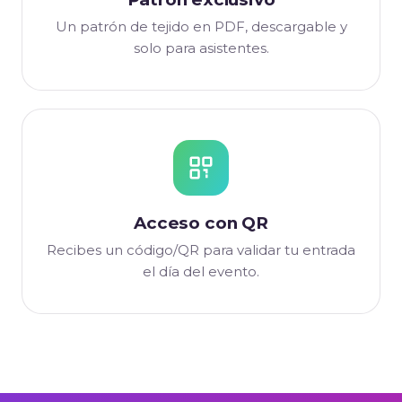
Un patrón de tejido en PDF, descargable y
solo para asistentes.
Acceso con QR
Recibes un código/QR para validar tu entrada
el día del evento.