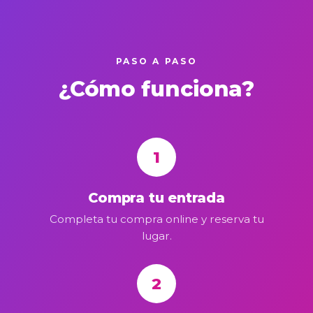
PASO A PASO
¿Cómo funciona?
1
Compra tu entrada
Completa tu compra online y reserva tu
lugar.
2