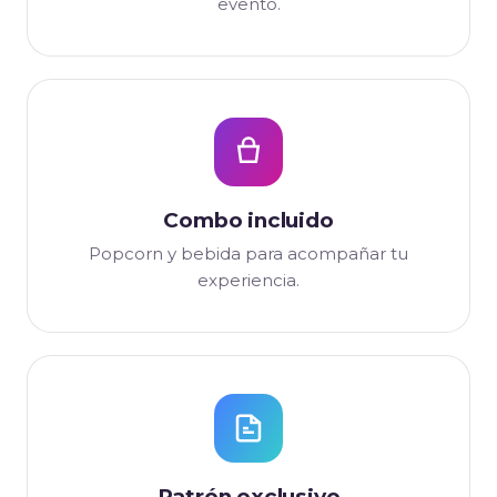
evento.
Combo incluido
Popcorn y bebida para acompañar tu
experiencia.
Patrón exclusivo