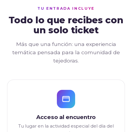
TU ENTRADA INCLUYE
Todo lo que recibes con
un solo ticket
Más que una función: una experiencia
temática pensada para la comunidad de
tejedoras.
Acceso al encuentro
Tu lugar en la actividad especial del día del