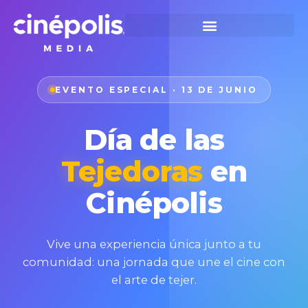
EVENTO ESPECIAL · 13 DE JUNIO
Día de las
Tejedoras
en
Cinépolis
Vive una experiencia única junto a tu
comunidad: una jornada que une el cine con
el arte de tejer.