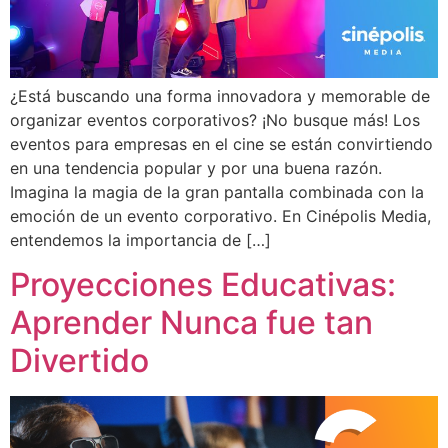
¿Está buscando una forma innovadora y memorable de
organizar eventos corporativos? ¡No busque más! Los
eventos para empresas en el cine se están convirtiendo
en una tendencia popular y por una buena razón.
Imagina la magia de la gran pantalla combinada con la
emoción de un evento corporativo. En Cinépolis Media,
entendemos la importancia de […]
Proyecciones Educativas:
Aprender Nunca fue tan
Divertido