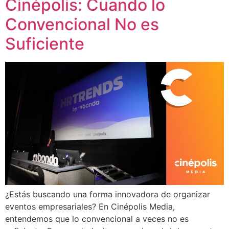
Cinépolis: Cuando lo
Convencional No es
Suficiente
¿Estás buscando una forma innovadora de organizar
eventos empresariales? En Cinépolis Media,
entendemos que lo convencional a veces no es