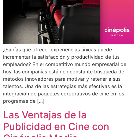
¿Sabías que ofrecer experiencias únicas puede
incrementar la satisfacción y productividad de tus
empleados? En el competitivo mundo empresarial de
hoy, las compañías están en constante búsqueda de
métodos innovadores para motivar y retener a sus
talentos. Una de las estrategias más efectivas es la
integración de paquetes corporativos de cine en los
programas de […]
Las Ventajas de la
Publicidad en Cine con