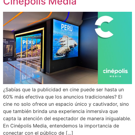
Cinépolis Media
¿Sabías que la publicidad en cine puede ser hasta un
60% más efectiva que los anuncios tradicionales? El
cine no solo ofrece un espacio único y cautivador, sino
que también brinda una experiencia inmersiva que
capta la atención del espectador de manera inigualable.
En Cinépolis Media, entendemos la importancia de
conectar con el público de […]