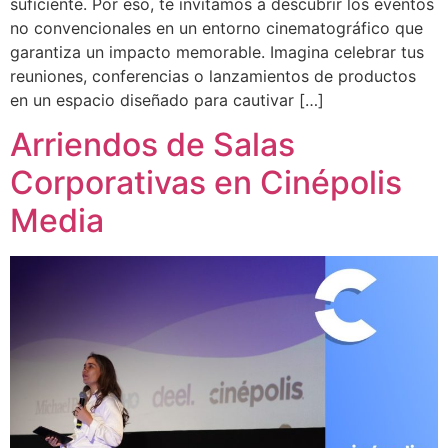
suficiente. Por eso, te invitamos a descubrir los eventos
no convencionales en un entorno cinematográfico que
garantiza un impacto memorable. Imagina celebrar tus
reuniones, conferencias o lanzamientos de productos
en un espacio diseñado para cautivar […]
Arriendos de Salas
Corporativas en Cinépolis
Media