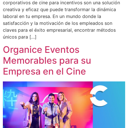
corporativos de cine para incentivos son una solución
creativa y eficaz que puede transformar la dinámica
laboral en tu empresa. En un mundo donde la
satisfacción y la motivación de los empleados son
claves para el éxito empresarial, encontrar métodos
únicos para […]
Organice Eventos
Memorables para su
Empresa en el Cine