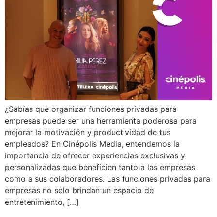
¿Sabías que organizar funciones privadas para
empresas puede ser una herramienta poderosa para
mejorar la motivación y productividad de tus
empleados? En Cinépolis Media, entendemos la
importancia de ofrecer experiencias exclusivas y
personalizadas que beneficien tanto a las empresas
como a sus colaboradores. Las funciones privadas para
empresas no solo brindan un espacio de
entretenimiento, […]