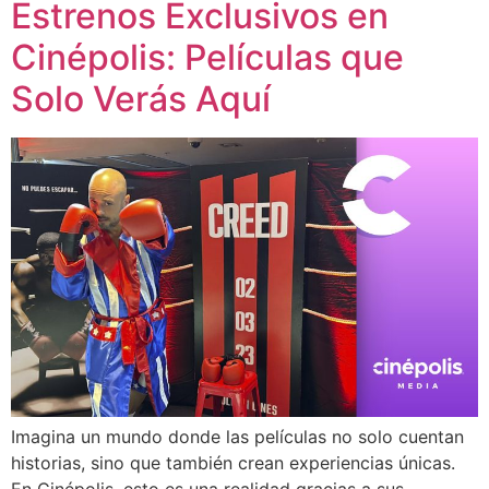
Estrenos Exclusivos en
Cinépolis: Películas que
Solo Verás Aquí
Imagina un mundo donde las películas no solo cuentan
historias, sino que también crean experiencias únicas.