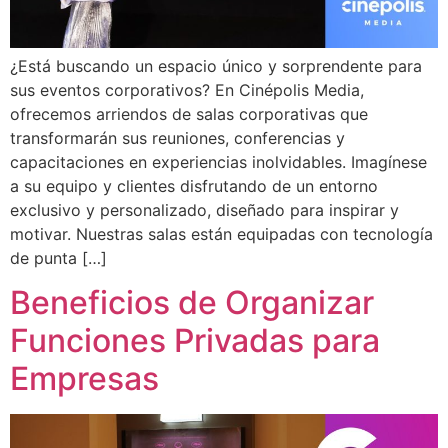
¿Está buscando un espacio único y sorprendente para
sus eventos corporativos? En Cinépolis Media,
ofrecemos arriendos de salas corporativas que
transformarán sus reuniones, conferencias y
capacitaciones en experiencias inolvidables. Imagínese
a su equipo y clientes disfrutando de un entorno
exclusivo y personalizado, diseñado para inspirar y
motivar. Nuestras salas están equipadas con tecnología
de punta […]
Beneficios de Organizar
Funciones Privadas para
Empresas