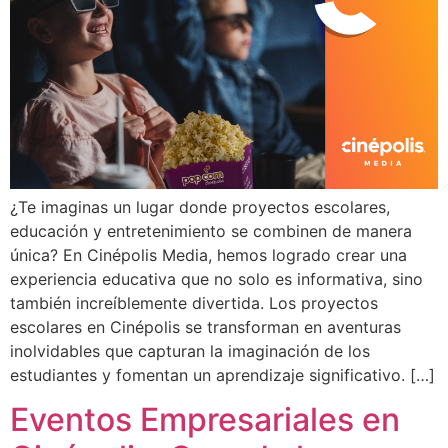
¿Te imaginas un lugar donde proyectos escolares,
educación y entretenimiento se combinen de manera
única? En Cinépolis Media, hemos logrado crear una
experiencia educativa que no solo es informativa, sino
también increíblemente divertida. Los proyectos
escolares en Cinépolis se transforman en aventuras
inolvidables que capturan la imaginación de los
estudiantes y fomentan un aprendizaje significativo. […]
Eventos Empresariales en