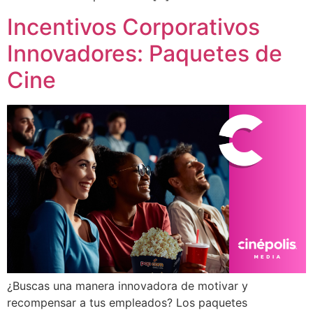
Incentivos Corporativos
Innovadores: Paquetes de
Cine
¿Buscas una manera innovadora de motivar y
recompensar a tus empleados? Los paquetes