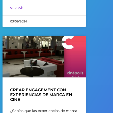
VER MÁS
03/09/2024
CREAR ENGAGEMENT CON
EXPERIENCIAS DE MARCA EN
CINE
¿Sabías que las experiencias de marca