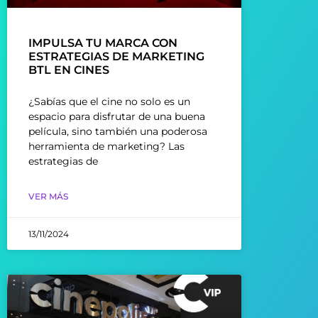
IMPULSA TU MARCA CON
ESTRATEGIAS DE MARKETING
BTL EN CINES
¿Sabías que el cine no solo es un
espacio para disfrutar de una buena
película, sino también una poderosa
herramienta de marketing? Las
estrategias de
VER MÁS
13/11/2024