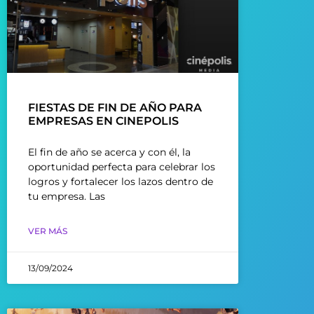
FIESTAS DE FIN DE AÑO PARA
EMPRESAS EN CINEPOLIS
El fin de año se acerca y con él, la
oportunidad perfecta para celebrar los
logros y fortalecer los lazos dentro de
tu empresa. Las
VER MÁS
13/09/2024