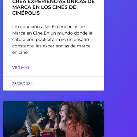
CREA EXPERIENCIAS ÚNICAS DE
MARCA EN LOS CINES DE
CINÉPOLIS
Introducción a las Experiencias de
Marca en Cine En un mundo donde la
saturación publicitaria es un desafío
constante, las experiencias de marca
en cine
VER MÁS
23/05/2024