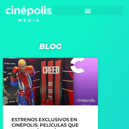
Blog
BLOG
ESTRENOS EXCLUSIVOS EN
CINÉPOLIS: PELÍCULAS QUE