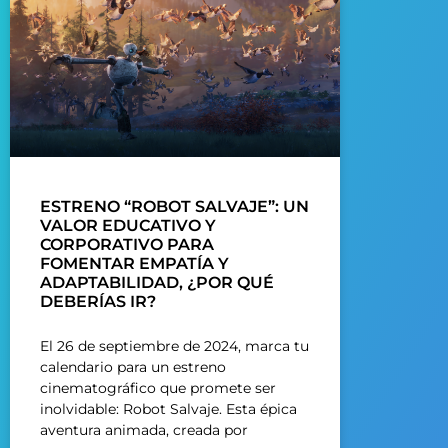
ESTRENO “ROBOT SALVAJE”: UN
VALOR EDUCATIVO Y
CORPORATIVO PARA
FOMENTAR EMPATÍA Y
ADAPTABILIDAD, ¿POR QUÉ
DEBERÍAS IR?
El 26 de septiembre de 2024, marca tu
calendario para un estreno
cinematográfico que promete ser
inolvidable: Robot Salvaje. Esta épica
aventura animada, creada por