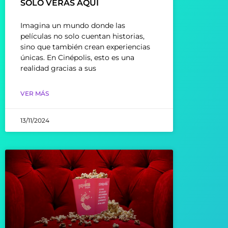
SOLO VERÁS AQUÍ
Imagina un mundo donde las
películas no solo cuentan historias,
sino que también crean experiencias
únicas. En Cinépolis, esto es una
realidad gracias a sus
VER MÁS
13/11/2024