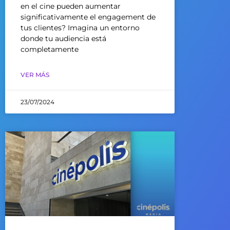
en el cine pueden aumentar
significativamente el engagement de
tus clientes? Imagina un entorno
donde tu audiencia está
completamente
VER MÁS
23/07/2024