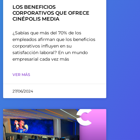
LOS BENEFICIOS
CORPORATIVOS QUE OFRECE
CINÉPOLIS MEDIA
¿Sabías que más del 70% de los
empleados afirman que los beneficios
corporativos influyen en su
satisfacción laboral? En un mundo
empresarial cada vez más
VER MÁS
27/06/2024