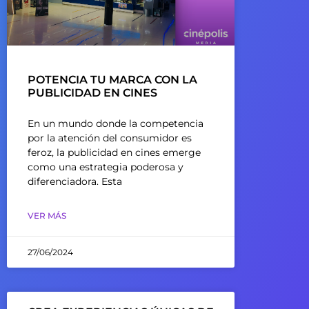
POTENCIA TU MARCA CON LA
PUBLICIDAD EN CINES
En un mundo donde la competencia
por la atención del consumidor es
feroz, la publicidad en cines emerge
como una estrategia poderosa y
diferenciadora. Esta
VER MÁS
27/06/2024