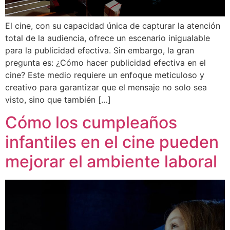
El cine, con su capacidad única de capturar la atención
total de la audiencia, ofrece un escenario inigualable
para la publicidad efectiva. Sin embargo, la gran
pregunta es: ¿Cómo hacer publicidad efectiva en el
cine? Este medio requiere un enfoque meticuloso y
creativo para garantizar que el mensaje no solo sea
visto, sino que también […]
Cómo los cumpleaños
infantiles en el cine pueden
mejorar el ambiente laboral