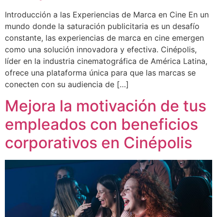
Introducción a las Experiencias de Marca en Cine En un
mundo donde la saturación publicitaria es un desafío
constante, las experiencias de marca en cine emergen
como una solución innovadora y efectiva. Cinépolis,
líder en la industria cinematográfica de América Latina,
ofrece una plataforma única para que las marcas se
conecten con su audiencia de […]
Mejora la motivación de tus
empleados con beneficios
corporativos en Cinépolis