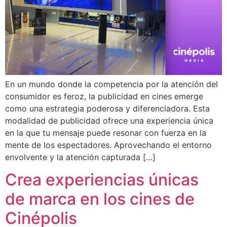
En un mundo donde la competencia por la atención del
consumidor es feroz, la publicidad en cines emerge
como una estrategia poderosa y diferenciadora. Esta
modalidad de publicidad ofrece una experiencia única
en la que tu mensaje puede resonar con fuerza en la
mente de los espectadores. Aprovechando el entorno
envolvente y la atención capturada […]
Crea experiencias únicas
de marca en los cines de
Cinépolis