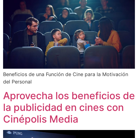
Beneficios de una Función de Cine para la Motivación
del Personal
Aprovecha los beneficios de
la publicidad en cines con
Cinépolis Media