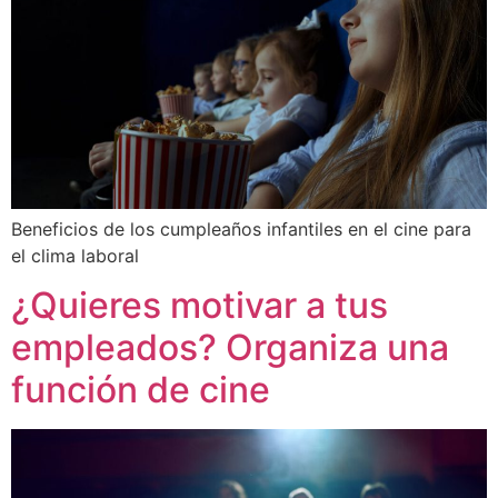
Beneficios de los cumpleaños infantiles en el cine para
el clima laboral
¿Quieres motivar a tus
empleados? Organiza una
función de cine