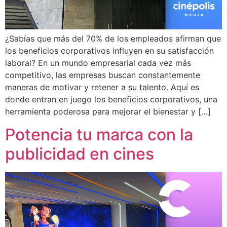
¿Sabías que más del 70% de los empleados afirman que
los beneficios corporativos influyen en su satisfacción
laboral? En un mundo empresarial cada vez más
competitivo, las empresas buscan constantemente
maneras de motivar y retener a su talento. Aquí es
donde entran en juego los beneficios corporativos, una
herramienta poderosa para mejorar el bienestar y […]
Potencia tu marca con la
publicidad en cines