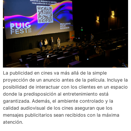
La publicidad en cines va más allá de la simple
proyección de un anuncio antes de la película. Incluye la
posibilidad de interactuar con los clientes en un espacio
donde la predisposición al entretenimiento está
garantizada. Además, el ambiente controlado y la
calidad audiovisual de los cines aseguran que los
mensajes publicitarios sean recibidos con la máxima
atención.