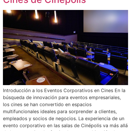
Introducción a los Eventos Corporativos en Cines En la
búsqueda de innovación para eventos empresariales,
los cines se han convertido en espacios
multifuncionales ideales para sorprender a clientes,
empleados y socios de negocios. La experiencia de un
evento corporativo en las salas de Cinépolis va más allá