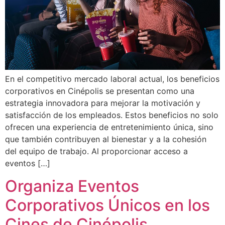
En el competitivo mercado laboral actual, los beneficios
corporativos en Cinépolis se presentan como una
estrategia innovadora para mejorar la motivación y
satisfacción de los empleados. Estos beneficios no solo
ofrecen una experiencia de entretenimiento única, sino
que también contribuyen al bienestar y a la cohesión
del equipo de trabajo. Al proporcionar acceso a
eventos […]
Organiza Eventos
Corporativos Únicos en los
Cines de Cinépolis